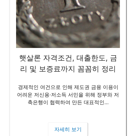
햇살론 자격조건, 대출한도, 금
리 및 보증료까지 꼼꼼히 정리
경제적인 여건으로 인해 제도권 금융 이용이
어려운 저신용·저소득 서민을 위해 정부와 저
축은행이 협력하여 만든 대표적인…
자세히 보기