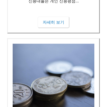
신용대출은 개인 신용평점…
자세히 보기