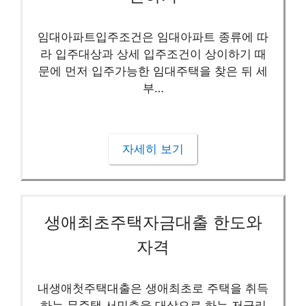
임대아파트입주조건은 임대아파트 종류에 따
라 입주대상과 상세 입주조건이 상이하기 때
문에 먼저 입주가능한 임대주택을 찾은 뒤 세
부…
자세히 보기
생애최초주택자금대출 한도와
자격
내생애첫주택대출은 생애최초로 주택을 취득
하는 무주택 서민층을 대상으로 하는 저금리