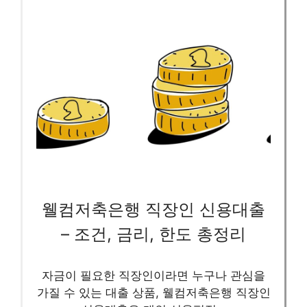
웰컴저축은행 직장인 신용대출
– 조건, 금리, 한도 총정리
자금이 필요한 직장인이라면 누구나 관심을
가질 수 있는 대출 상품, 웰컴저축은행 직장인