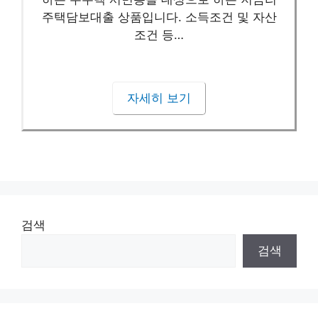
주택담보대출 상품입니다. 소득조건 및 자산
조건 등…
자세히 보기
검색
검색