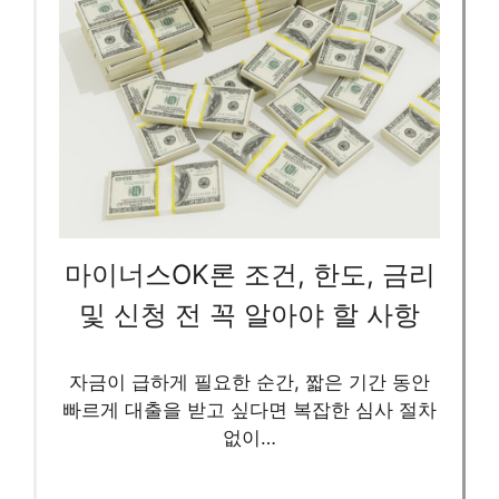
마이너스OK론 조건, 한도, 금리
및 신청 전 꼭 알아야 할 사항
자금이 급하게 필요한 순간, 짧은 기간 동안
빠르게 대출을 받고 싶다면 복잡한 심사 절차
없이…