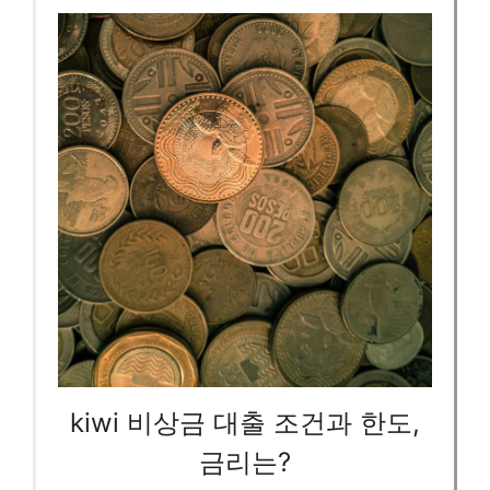
kiwi 비상금 대출 조건과 한도,
금리는?