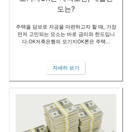
도는?
주택을 담보로 자금을 마련하고자 할 때, 가장
먼저 고민되는 요소는 바로 금리와 한도입니
다.OK저축은행의 모기지OK론은 주택…
자세히 보기