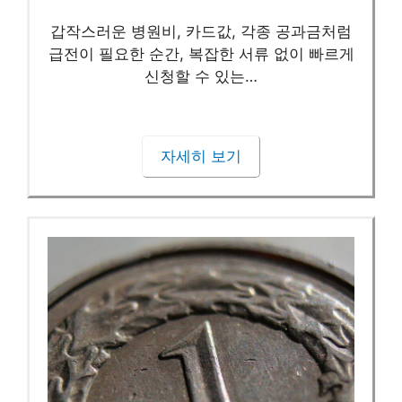
갑작스러운 병원비, 카드값, 각종 공과금처럼
급전이 필요한 순간, 복잡한 서류 없이 빠르게
신청할 수 있는…
자세히 보기