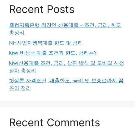
Recent Posts
웰컴저축은행 직장인 신용대출 – 조건, 금리, 한도
총정리
NH사업자행복대출 한도 및 금리
kiwi 비상금 대출 조건과 한도, 금리는?
kiwi신용대출 조건, 금리, 상환 방식 및 모바일 신청
절차 총정리
햇살론 자격조건, 대출한도, 금리 및 보증료까지 꼼
꼼히 정리
Recent Comments