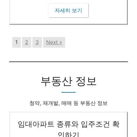
자세히 보기
1
2
3
Next »
부동산 정보
청약, 재개발, 매매 등 부동산 정보
임대아파트 종류와 입주조건 확
인하기