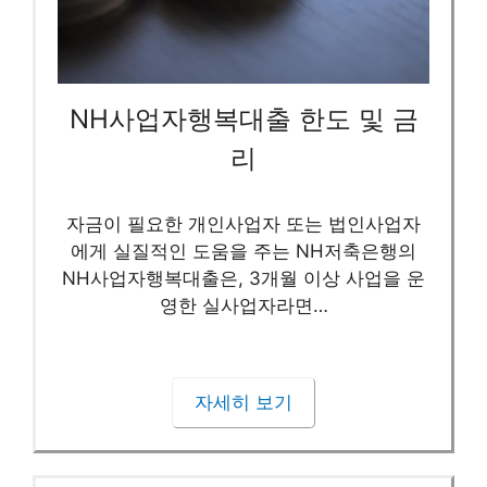
NH사업자행복대출 한도 및 금
리
자금이 필요한 개인사업자 또는 법인사업자
에게 실질적인 도움을 주는 NH저축은행의
NH사업자행복대출은, 3개월 이상 사업을 운
영한 실사업자라면…
자세히 보기