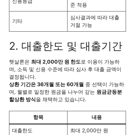
신용등급
준 적용
심사결과에 따라 대출
기타
거절 가능
2. 대출한도 및 대출기간
햇살론은
최대 2,000만 원 한도
로 이용이 가능하
며, 소득 및 신용 수준에 따라 심사 후 대출 금액이
결정됩니다.
상환 기간은 36개월 또는 60개월
중 선택이 가능하
며, 월별로 일정한 원금을 나누어 갚는
원금균등분
할상환 방식
을 채택하고 있습니다.
항목
내용
대출한도
최대 2,000만 원