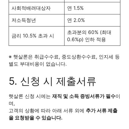
사회적배려대상자
연 1.5%
저소득청년
연 2.0%
초과분의 60% (최대
금리 10.5% 초과 시
0.6%p) 인하 적용
※ 햇살론은 취급수수료, 중도상환수수료, 인지세 등
별도 부대비용이 없습니다.
5. 신청 시 제출서류
햇살론 신청 시에는
재직 및 소득 증빙서류가 필수
이
며,
고객의 상황에 따라 아래 서류 외에
추가 서류 제출
을 요청받을 수 있습니다.