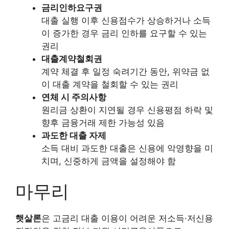
금리인하요구권
대출 실행 이후 신용점수가 상승하거나 소득
이 증가한 경우 금리 인하를 요구할 수 있는
권리
대출계약철회권
계약 체결 후 일정 숙려기간 동안, 위약금 없
이 대출 계약을 철회할 수 있는 권리
연체 시 주의사항
원리금 상환이 지연될 경우 신용평점 하락 및
향후 금융거래 제한 가능성 있음
과도한 대출 자제
소득 대비 과도한 대출은 신용에 악영향을 미
치며, 신중하게 금액을 설정해야 함
마무리
햇살론
은 고금리 대출 이용이 어려운 저소득·저신용