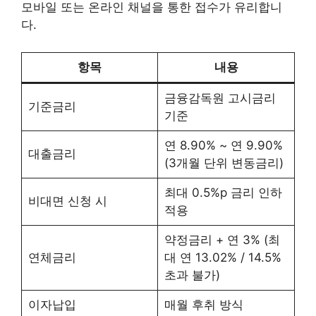
모바일 또는 온라인 채널을 통한 접수가 유리합니
다.
항목
내용
금융감독원 고시금리
기준금리
기준
연 8.90% ~ 연 9.90%
대출금리
(3개월 단위 변동금리)
최대 0.5%p 금리 인하
비대면 신청 시
적용
약정금리 + 연 3% (최
연체금리
대 연 13.02% / 14.5%
초과 불가)
이자납입
매월 후취 방식