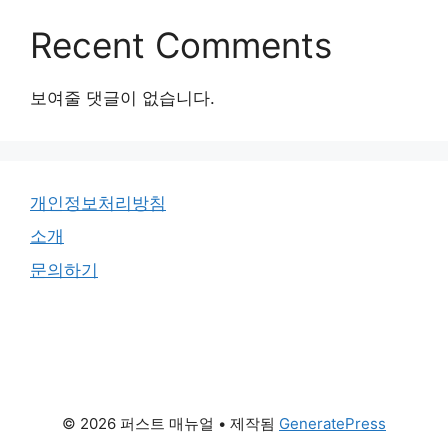
Recent Comments
보여줄 댓글이 없습니다.
개인정보처리방침
소개
문의하기
© 2026 퍼스트 매뉴얼
• 제작됨
GeneratePress