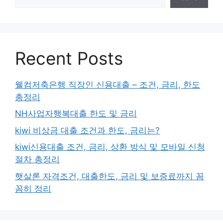
Recent Posts
웰컴저축은행 직장인 신용대출 – 조건, 금리, 한도
총정리
NH사업자행복대출 한도 및 금리
kiwi 비상금 대출 조건과 한도, 금리는?
kiwi신용대출 조건, 금리, 상환 방식 및 모바일 신청
절차 총정리
햇살론 자격조건, 대출한도, 금리 및 보증료까지 꼼
꼼히 정리