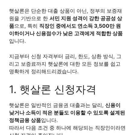
햇살론은 단순한 대출 상품이 아닌, 정부의 보증재
원을 기반으로 한
서민 지원 성격이 강한 공공성 상
품
으로, 특히
직장인 중에서도 연소득 3,500만 원
이하이거나 신용점수가 낮은 고객에게 적합한 상품
입니다.
지금부터 신청 자격부터 금리, 한도, 상환 방식, 그
리고 보증료까지 햇살론에 대한 모든 정보를 쉽고
명확하게 정리해드리겠습니다.
1. 햇살론 신청자격
햇살론은 일반적인 금융권 대출과는 달리,
신용이
낮거나 소득이 적은 분들도 이용할 수 있도록 설계된
정책금융 상품
입니다.
따라서 다음 조건 중 하나에 해당되는 직장인이라면