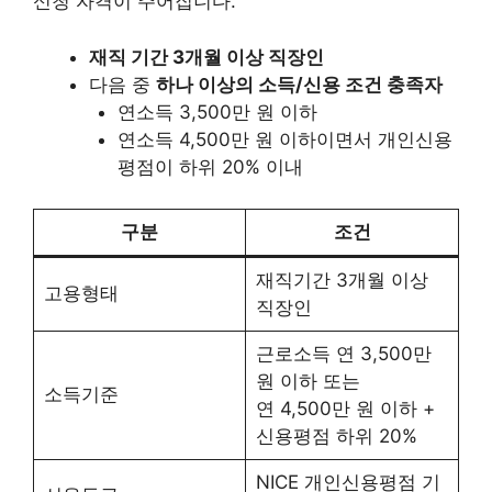
신청 자격이 주어집니다.
재직 기간 3개월 이상 직장인
다음 중
하나 이상의 소득/신용 조건 충족자
연소득 3,500만 원 이하
연소득 4,500만 원 이하이면서 개인신용
평점이 하위 20% 이내
구분
조건
재직기간 3개월 이상
고용형태
직장인
근로소득 연 3,500만
원 이하 또는
소득기준
연 4,500만 원 이하 +
신용평점 하위 20%
NICE 개인신용평점 기