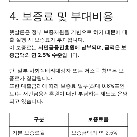
4. 보증료 및 부대비용
햇살론은 정부 보증재원을 기반으로 하기 때문에 대
출 실행 시 보증료가 부과됩니다.
이 보증료는
서민금융진흥원에 납부되며, 금액은 보
증금액의 연 2.5% 수준
입니다.
단, 일부 사회적배려대상자 또는 저소득 청년은 보
증료가 경감됩니다.
또한 대출금리에 따라 보증료 일부(최대 0.6%포인
트)는 서민금융진흥원이 대신 부담하는 제도도 운영
되고 있습니다.
구분
보증료율
기본 보증료율
보증금액의 연 2.5%