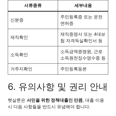
서류종류
세부내용
주민등록증 또는 운전
신분증
면허증
재직증명서 또는 4대보
재직확인
험 자격득실확인서 등
소득금액증명원, 근로
소득확인
소득원천징수영수증 등
거주지확인
주민등록등본
6. 유의사항 및 권리 안내
햇살론은
서민을 위한 정책대출인 만큼
, 대출 이용
시 다음 사항들을 반드시 유념해야 합니다.