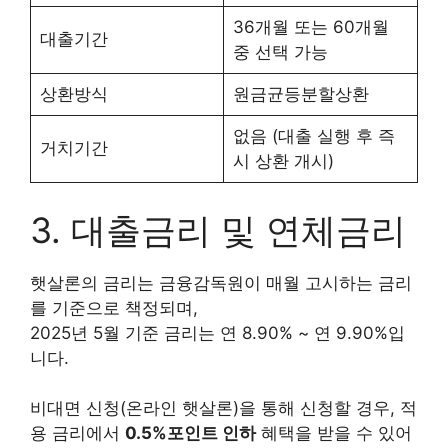
36개월 또는 60개월
대출기간
중 선택 가능
상환방식
원금균등분할상환
없음 (대출 실행 후 즉
거치기간
시 상환 개시)
3. 대출금리 및 연체금리
햇살론의 금리는 금융감독원이 매월 고시하는 금리
를 기준으로 책정되며,
2025년 5월 기준 금리는 연 8.90% ~ 연 9.90%입
니다.
비대면 신청(온라인 햇살론)을 통해 신청할 경우, 적
용 금리에서
0.5%포인트 인하
혜택을 받을 수 있어