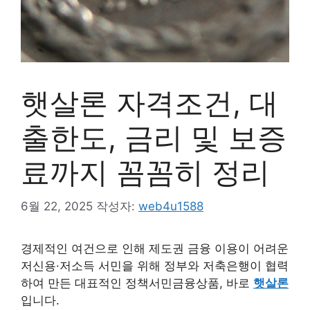
햇살론 자격조건, 대
출한도, 금리 및 보증
료까지 꼼꼼히 정리
6월 22, 2025
작성자:
web4u1588
경제적인 여건으로 인해 제도권 금융 이용이 어려운
저신용·저소득 서민을 위해 정부와 저축은행이 협력
하여 만든 대표적인 정책서민금융상품, 바로
햇살론
입니다.